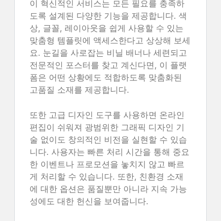
이 혁신적인 서비스는 모든 필요를 충족하
도록 설계된 다양한 기능을 제공합니다. 색
상, 글꼴, 레이아웃을 쉽게 사용할 수 있는
맞춤형 템플릿에 액세스한다고 상상해 보세
요. 눈길을 사로잡는 비닐 배너나 세련되고
전문적인 포스터를 찾고 계신다면, 이 플랫
폼은 어떤 상황에도 적합하도록 맞춤화된
고품질 소재를 제공합니다.
또한 고급 디자인 도구를 사용하면 온라인
편집이 쉬워져 광범위한 그래픽 디자인 기
술 없이도 창의적인 비전을 실현할 수 있습
니다. 사용자는 빠른 처리 시간을 통해 중요
한 이벤트나 프로모션을 놓치지 않고 빠르
게 처리할 수 있습니다. 또한, 친환경 소재
에 대한 옵션은 품질뿐만 아니라 지속 가능
성에도 대한 헌신을 보여줍니다.