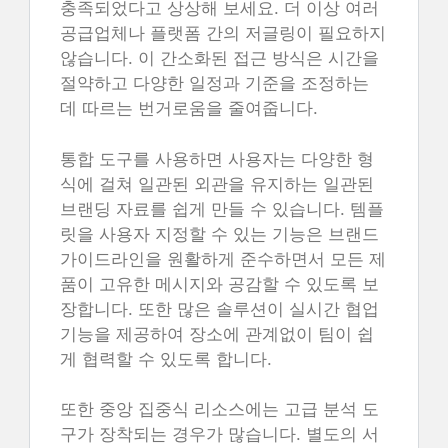
충족되었다고 상상해 보세요. 더 이상 여러
공급업체나 플랫폼 간의 저글링이 필요하지
않습니다. 이 간소화된 접근 방식은 시간을
절약하고 다양한 일정과 기준을 조정하는
데 따르는 번거로움을 줄여줍니다.
통합 도구를 사용하면 사용자는 다양한 형
식에 걸쳐 일관된 외관을 유지하는 일관된
브랜딩 자료를 쉽게 만들 수 있습니다. 템플
릿을 사용자 지정할 수 있는 기능은 브랜드
가이드라인을 원활하게 준수하면서 모든 제
품이 고유한 메시지와 공감할 수 있도록 보
장합니다. 또한 많은 솔루션이 실시간 협업
기능을 제공하여 장소에 관계없이 팀이 쉽
게 협력할 수 있도록 합니다.
또한 중앙 집중식 리소스에는 고급 분석 도
구가 장착되는 경우가 많습니다. 별도의 서