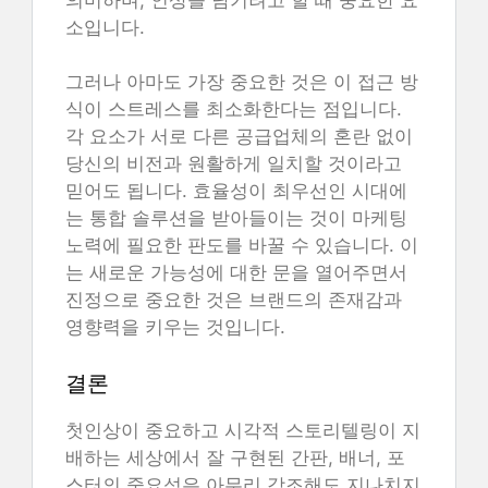
소입니다.
그러나 아마도 가장 중요한 것은 이 접근 방
식이 스트레스를 최소화한다는 점입니다.
각 요소가 서로 다른 공급업체의 혼란 없이
당신의 비전과 원활하게 일치할 것이라고
믿어도 됩니다. 효율성이 최우선인 시대에
는 통합 솔루션을 받아들이는 것이 마케팅
노력에 필요한 판도를 바꿀 수 있습니다. 이
는 새로운 가능성에 대한 문을 열어주면서
진정으로 중요한 것은 브랜드의 존재감과
영향력을 키우는 것입니다.
결론
첫인상이 중요하고 시각적 스토리텔링이 지
배하는 세상에서 잘 구현된 간판, 배너, 포
스터의 중요성은 아무리 강조해도 지나치지