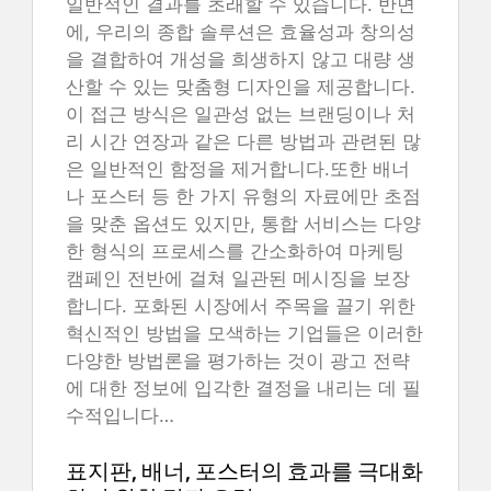
일반적인 결과를 초래할 수 있습니다. 반면
에, 우리의 종합 솔루션은 효율성과 창의성
을 결합하여 개성을 희생하지 않고 대량 생
산할 수 있는 맞춤형 디자인을 제공합니다.
이 접근 방식은 일관성 없는 브랜딩이나 처
리 시간 연장과 같은 다른 방법과 관련된 많
은 일반적인 함정을 제거합니다.또한 배너
나 포스터 등 한 가지 유형의 자료에만 초점
을 맞춘 옵션도 있지만, 통합 서비스는 다양
한 형식의 프로세스를 간소화하여 마케팅
캠페인 전반에 걸쳐 일관된 메시징을 보장
합니다. 포화된 시장에서 주목을 끌기 위한
혁신적인 방법을 모색하는 기업들은 이러한
다양한 방법론을 평가하는 것이 광고 전략
에 대한 정보에 입각한 결정을 내리는 데 필
수적입니다…
표지판, 배너, 포스터의 효과를 극대화