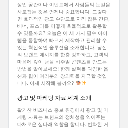
상업 공간이나 이벤트에서 사람들의 눈길을
사로잡는 것은 언제나 중요합니다. 그렇다
면 효과적인 광고 수단으로 자리 잡은 간판,
배너, 포스터를 어떻게 효율적으로 활용할
수 있을까요? 오늘은 이 세 가지 필수 아이
템을 통합하여 빠르게 제작하고 관리할 수
있는 혁신적인 솔루션을 소개합니다. 당신
의 브랜드 메시지를 한층 강화하고, 고객의
마음에 깊이 남을 비주얼 콘텐츠를 만드는
방법을 알아보세요! 함께 살펴볼 다양한 옵
션과 팁이 여러분의 창의력을 자극할 것입
니다. 이제 시작해 볼까요?
광고 및 마케팅 자료 세계 소개
활기찬 비즈니스 홍보 환경에서 광고 및 마
케팅 자료는 브랜드의 정체성을 엮어주는
다채로운 실타래 역할을 합니다. 번화한 거