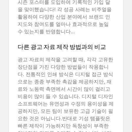
시즌 포스터를 도입하여 기록적인 가입 달
을 맞이했습니다! 각 성공 사례는 비주얼을
활용하여 다양한 산업 분야에서 브랜드 인
지도와 참여도를 얼마나 효과적으로 높일
수 있는지를 반영합니다…
다른 광고 자료 제작 방법과의 비교
광고 자료의 제작을 고려할 때, 각각 고유한
장단점을 가진 다양한 방법들이 작용합니
다. 전통적인 인쇄 방식은 디지털 접근 방식
으로는 종종 부족한 촉감을 제공하지만, 재
료와 노동력 측면에서 시간이 많이 걸리고
비용이 많이 들 수 있습니다. 디지털 디자인
소프트웨어는 유연성과 수정의 용이성을 제
공하지만, 모든 팀이 보유한 고급 기술이 필
요한 것은 아닙니다.반대로 기성 템플릿은
빠른 제작이 가능하지만 독창성이 부족한