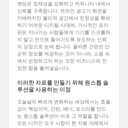
랜딩은 정체성을 강화하고 커뮤니티 내에서
신뢰를 구축합니다. 온라인 광고가 화면을
지배하지만 물리적 공간에서 진정성을 확보
하기 어려운 디지털 시대에, 가시적인 표지
판은 지나가는 사람들에게 기기를 스크롤하
지 말고 안으로 들어가도록 유도하는 신뢰
의 상징으로 눈에 띕니다. 올바른 간판은 단
순히 정보를 제공하는 것이 아니라, 소음 속
에서 번창하고자 하는 모든 비즈니스에 진
정한 힘을 불어넣습니다.
이러한 자료를 만들기 위해 원스톱 솔
루션을 사용하는 이점
오늘날의 빠르게 변화하는 세상에서는 효율
성이 핵심이며, 간판, 배너, 포스터를 만드
는 원스톱 솔루션이 바로 그 역할을 합니다.
모든 디자인 요구 사항이 한 지붕 아래에서