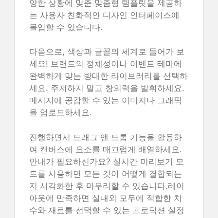
양한 상황에 맞춘 맞춤형 템플릿을 제공하
는 사용자 친화적인 디자인 인터페이스에
몰입할 수 있습니다.
다음으로, 색상과 글꼴의 세계로 들어가 보
세요! 브랜드의 정체성이나 이벤트 테마에
완벽하게 맞는 방대한 라이브러리를 선택하
세요. 주저하지 말고 창의력을 발휘하세요.
메시지에 공감할 수 있는 이미지나 그래픽
을 업로드하세요.
진행하면서 드래그 앤 드롭 기능을 활용하
여 캔버스에 요소를 매끄럽게 배열하세요.
안내가 필요하신가요? 실시간 미리보기 모
드를 사용하면 모든 것이 어떻게 결합되는
지 시각화한 후 마무리할 수 있습니다.레이
아웃에 만족하면 실내외 모두에 적합한 치
수와 재료를 선택할 수 있는 프로덕션 설정