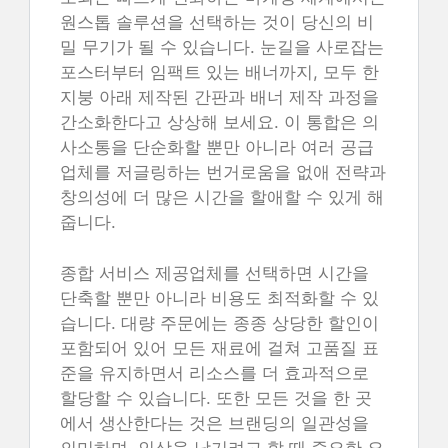
원스톱 솔루션을 선택하는 것이 당신의 비
밀 무기가 될 수 있습니다. 눈길을 사로잡는
포스터부터 임팩트 있는 배너까지, 모두 한
지붕 아래 제작된 간판과 배너 제작 과정을
간소화한다고 상상해 보세요. 이 통합은 의
사소통을 단순화할 뿐만 아니라 여러 공급
업체를 저글링하는 번거로움을 없애 전략과
창의성에 더 많은 시간을 할애할 수 있게 해
줍니다.
종합 서비스 제공업체를 선택하면 시간을
단축할 뿐만 아니라 비용도 최적화할 수 있
습니다. 대량 주문에는 종종 상당한 할인이
포함되어 있어 모든 재료에 걸쳐 고품질 표
준을 유지하면서 리소스를 더 효과적으로
할당할 수 있습니다. 또한 모든 것을 한 곳
에서 생산한다는 것은 브랜딩의 일관성을
의미하며, 인상을 남기려고 할 때 중요한 요