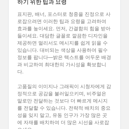
하기 위한 팁과 요령
표지판, 배너, 포스터로 청중을 진정으로 사
로잡으려면 이러한 팁과 요령을 고려하여
효과를 높이세요. 먼저, 간결함의 힘을 받아
들이세요. 대담한 글꼴로 깔끔한 디자인을
제공하면 멀리서도 메시지를 쉽게 읽을 수
있습니다. 대비되는 색상을 사용하여 필수
정보를 팝니다—밝은 텍스트를 어두운 배경
과 비교하여 최대한의 가시성을 확보합니
다.
고품질의 이미지나 그래픽이 시청자에게 감
정적으로 공감을 불러일으키며, 비주얼은
말로만 전달하는 것보다 더 빠르게 메시지
를 전달할 수 있습니다. 전략적 배치의 중요
성을 잊지 말고, 유동 인구가 가장 많은 곳
에 자재를 배치하여 더 많은 시선을 사로잡