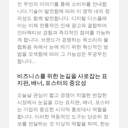
인 무언의 이야기를 통해 소비자를 안내합
니다.기술이 발전함에 따라 이 영역 내의 창
의성도 함께 발전합니다. 디지털 디스플레
이는 이제 전통적인 인쇄 광고와 결합하여
인터랙티브 경험과 즉각적인 참여를 가능하
게 합니다. 브랜드가 경쟁하는 목소리의 불
협화음 속에서 눈에 띄기 위한 혁신적인 방
법을 모색함에 따라 그 가능성은 무궁무진
합니다…
비즈니스를 위한 눈길을 사로잡는 표
지판, 배너, 포스터의 중요성
오늘날 관심이 짧고 경쟁이 치열한 번잡한
시장에서 눈길을 끄는 표지판, 배너, 포스터
는 기업의 중요한 시각적 홍보대사 역할을
합니다. 이러한 역동적인 도구는 단순히 정
보를 전달하는 것 이상의 역할을 하며, 한눈