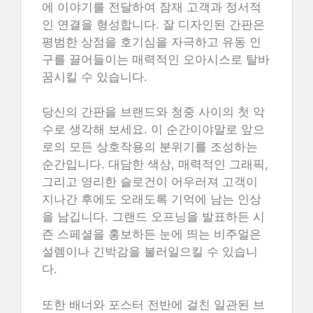
에 이야기를 전달하여 잠재 고객과 정서적
인 연결을 형성합니다. 잘 디자인된 간판은
평범한 상점을 호기심을 자극하고 유동 인
구를 끌어들이는 매력적인 오아시스로 탈바
꿈시킬 수 있습니다.
당신의 간판을 브랜드와 청중 사이의 첫 악
수로 생각해 보세요. 이 순간이야말로 앞으
로의 모든 상호작용의 분위기를 조성하는
순간입니다. 대담한 색상, 매력적인 그래픽,
그리고 영리한 슬로건이 어우러져 고객이
지나간 후에도 오래도록 기억에 남는 인상
을 남깁니다. 그랜드 오프닝을 발표하든 시
즌 스페셜을 홍보하든 눈에 띄는 비주얼은
설렘이나 긴박감을 불러일으킬 수 있습니
다.
또한 배너와 포스터 전반에 걸친 일관된 브