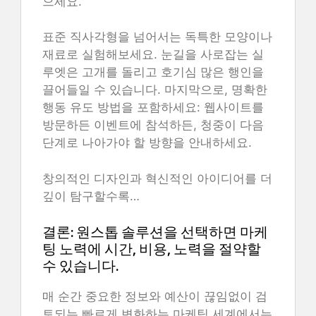
으세요.
표준 직사각형을 넘어서는 독특한 모양이나
재료로 실험해보세요. 눈길을 사로잡는 실
루엣은 고개를 돌리고 호기심 많은 행인을
끌어들일 수 있습니다. 마지막으로, 명확한
행동 유도 방법을 포함하세요: 웹사이트를
방문하든 이벤트에 참석하든, 청중이 다음
단계로 나아가야 할 방향을 안내하세요.
창의적인 디자인과 혁신적인 아이디어를 더
깊이 탐구할수록…
결론: 원스톱 솔루션을 선택하면 마케
팅 노력에 시간, 비용, 노력을 절약할
수 있습니다.
매 순간 중요한 정보와 예산이 끊임없이 검
토되는 빠르게 변화하는 마케팅 세계에서는