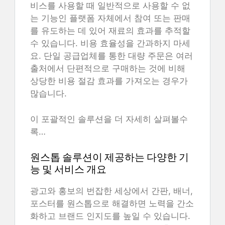
비스를 사용할 때 일반적으로 사용할 수 없
는 기능인 플랫폼 자체에서 참여 또는 판매
를 유도하는 데 있어 재료의 효과를 추적할
수 있습니다. 비용 효율성을 간과하지 마세
요. 단일 공급업체를 통한 대량 주문은 여러
출처에서 단편적으로 구매하는 것에 비해
상당한 비용 절감 효과를 가져오는 경우가
많습니다.
이 포괄적인 솔루션을 더 자세히 살펴볼수
록…
원스톱 솔루션이 제공하는 다양한 기
능 및 서비스 개요
광고와 홍보의 번잡한 세상에서 간판, 배너,
포스터를 원스톱으로 해결하면 노력을 간소
화하고 브랜드 인지도를 높일 수 있습니다.