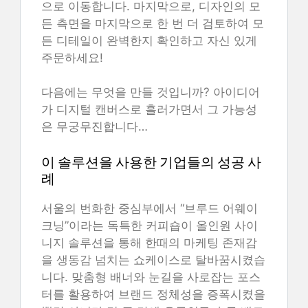
으로 이동합니다. 마지막으로, 디자인의 모
든 측면을 마지막으로 한 번 더 검토하여 모
든 디테일이 완벽한지 확인하고 자신 있게
주문하세요!
다음에는 무엇을 만들 것입니까? 아이디어
가 디지털 캔버스로 흘러가면서 그 가능성
은 무궁무진합니다…
이 솔루션을 사용한 기업들의 성공 사
례
서울의 번화한 중심부에서 “브루드 어웨이
크닝”이라는 독특한 커피숍이 올인원 사이
니지 솔루션을 통해 한때의 마케팅 존재감
을 생동감 넘치는 쇼케이스로 탈바꿈시켰습
니다. 맞춤형 배너와 눈길을 사로잡는 포스
터를 활용하여 브랜드 정체성을 증폭시켰을