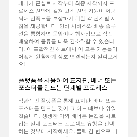
게다가 콘셉트 제작부터 최종 제작까지 프
로세스 전반에 걸쳐 고객 전담 지원이 제공
되어 만족도를 보장하기 위한 각 단계별 지
침을 제공합니다. 인쇄 서비스와 배송 솔루
션을 통합하면 문앞이나 행사장으로 직접
배송하여 물류를 더욱 간소화할 수 있습니
다. 이 포괄적인 허브에서 이 모든 기능들이
어떻게 원활하게 상호 연결되는지 살펴보세
요!
플랫폼을 사용하여 표지판, 배너 또는
포스터를 만드는 단계별 프로세스
직관적인 플랫폼을 통해 표지판, 배너 또는
포스터를 만드는 것이 그 어느 때보다 쉬워
졌습니다. 생생한 야외 배너든 눈길을 사로
잡는 실내 포스터든 프로젝트 유형을 선택
하는 것부터 시작하세요. 클릭 한 번으로 다