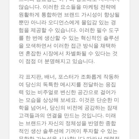
않습니다. 이러한 요소들을 마케팅 전략에
원활하게 통합하면 브랜드 가시성이 향상될
뿐만 아니라 오디언스에게 몰입감 있는 경
험을 제공할 수 있습니다. 이러한 필수 도구
를 한 번에 생산할 수 있는 혁신적인 솔루션
을 모색하면서 이러한 접근 방식을 채택하
면 혼잡한 시장에서 차별화될 수 있다는 것
이 점점 더 분명해지고 있습니다.
각 표지판, 배너, 포스터가 조화롭게 작동하
여 당신의 독특한 메시지를 전달하는 응집
력 있는 비주얼로 변신한 공간으로 걸어가
는 모습을 상상해 보세요. 이것은 단순한 미
학을 넘어서, 당신의 비전에 공감하는 잠재
고객들과의 연결을 만드는 것입니다. 미래
는 브랜드가 자신의 정체성을 반영한 종합
적인 생산 솔루션에 기꺼이 투자할 수 있는
무한한 가능성을 시사합니다.따라서 매력적