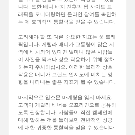
니다. 또한 배너 배치 전후의 웹 사이트 트
래픽을 모니터링하면 온라인 참여를 촉진하
는 데 효과적인 통찰력을 얻을 수 있습니다.
고려해야 할 또 다른 중요한 지표는 풋 트래
픽입니다. 게릴라 배너가 교통량이 많은 지
역에 배치되어 있다면 얼마나 많은 사람들
이 사진을 찍거나 상호 작용하기 위해 정차
하는지 주시하십시오. 이러한 물리적 상호
작용은 배너가 브랜드 인지도에 미치는 영
향을 나타내는 좋은 지표가 될 수 있습니다.
마지막으로 입소문 마케팅을 잊지 마세요.
고객이 게릴라 배너를 오프라인으로 공유하
도록 권장합니다. 사람들이 직접 캠페인에
대해 말하는 것을 들어보면 전반적인 성공
에 대한 귀중한 통찰력을 얻을 수 있습니다.