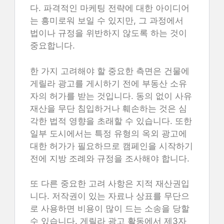
다. 파격적인 마케팅 전략에 대한 아이디어
는 흥미로워 보일 수 있지만, 그 과정에서
법이나 규정을 위반하지 않도록 하는 것이
중요합니다.
한 가지 고려해야 할 중요한 측면은 건물에
게릴라 광고를 게시하기 전에 부동산 소유
자의 허가를 받는 것입니다. 동의 없이 사유
재산을 무단 침입하거나 훼손하는 것은 심
각한 법적 영향을 초래할 수 있습니다. 또한
일부 도시에서는 특정 유형의 옥외 광고에
대한 허가가 필요하므로 캠페인을 시작하기
전에 지방 조례와 규정을 조사해야 합니다.
또 다른 중요한 고려 사항은 지적 재산권입
니다. 저작권이 있는 자료나 상표를 무단으
로 사용하면 비용이 많이 드는 소송을 당할
수 있습니다. 게릴라 광고 활동에서 제3자