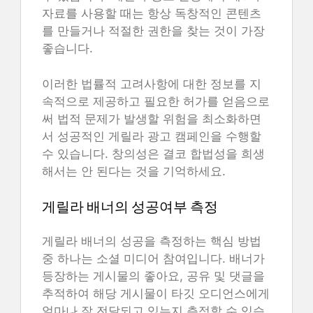
자료를 사용할 때는 항상 독창적인 콘텐츠
를 만들거나 적절한 권한을 찾는 것이 가장
좋습니다.
이러한 법률적 고려사항에 대한 정보를 지
속적으로 제공하고 필요한 허가를 얻음으로
써 법적 문제가 발생할 위험을 최소화하면
서 성공적인 게릴라 광고 캠페인을 수행할
수 있습니다. 창의성은 결코 합법성을 희생
해서는 안 된다는 것을 기억하세요.
게릴라 배너의 성공여부 측정
게릴라 배너의 성공을 측정하는 핵심 방법
중 하나는 소셜 미디어 참여입니다. 배너가
등장하는 게시물의 좋아요, 공유 및 댓글을
추적하여 해당 게시물이 타깃 오디언스에게
얼마나 잘 전달되고 있는지 측정할 수 있습