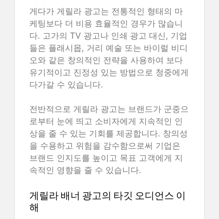
게다가 게릴라 광고는 전통적인 형태의 마
케팅보다 더 비용 효율적인 경우가 많습니
다. 고가의 TV 광고나 인쇄 광고 대신, 기업
들은 플래시몹, 거리 예술 또는 바이럴 비디
오와 같은 창의적인 전략을 사용하여 보다
유기적이고 진정성 있는 방법으로 청중에게
다가갈 수 있습니다.
전반적으로 게릴라 광고는 브랜드가 군중으
로부터 눈에 띄고 소비자에게 지속적인 인
상을 줄 수 있는 기회를 제공합니다. 창의성
을 수용하고 위험을 감수함으로써 기업은
브랜드 인지도를 높이고 목표 고객에게 지
속적인 영향을 줄 수 있습니다.
게릴라 배너 광고의 타깃 오디언스 이
해