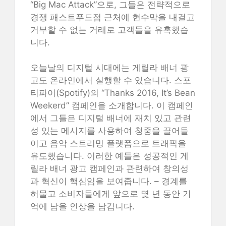
“Big Mac Attack”으로, 그들은 전략적으로
경쟁 패스트푸드점 근처에 현수막을 내걸고
거부할 수 없는 거래로 고객들을 유혹했습
니다.
오늘날의 디지털 시대에는 게릴라 배너 광
고도 온라인에서 실행할 수 있습니다. 스포
티파이(Spotify)의 “Thanks 2016, It’s Bean
Weekerd” 캠페인을 소개합니다. 이 캠페인
에서 그들은 디지털 배너에 재치 있고 관련
성 있는 메시지를 사용하여 청중을 끌어들
이고 음악 스트리밍 플랫폼으로 트래픽을
유도했습니다. 이러한 예들은 성공적인 게
릴라 배너 광고 캠페인과 관련하여 창의성
과 혁신이 핵심임을 보여줍니다. – 경계를
허물고 소비자들에게 앞으로 몇 년 동안 기
억에 남을 인상을 남깁니다.