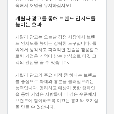
속해서 채널을 유지하십시오!
게릴라 광고를 통해 브랜드 인지도를
높이는 효과
게릴라 광고는 오늘날 경쟁 시장에서 브랜
드 인지도를 높이는 강력한 도구입니다. 틀
밖에서 생각하고 파격적인 전술을 활용함으
로써 기업은 기억에 남는 방식으로 타깃 고
객의 관심을 끌 수 있습니다.
게릴라 광고의 주요 이점 중 하나는 브랜드
를 중심으로 화제와 흥분을 불러일으키는
능력입니다. 영리하고 예상치 못한 캠페인
을 통해 기업은 사람들이 더 깊은 수준에서
브랜드에 참여하도록 이끄는 흥미와 호기심
을 만들 수 있습니다.