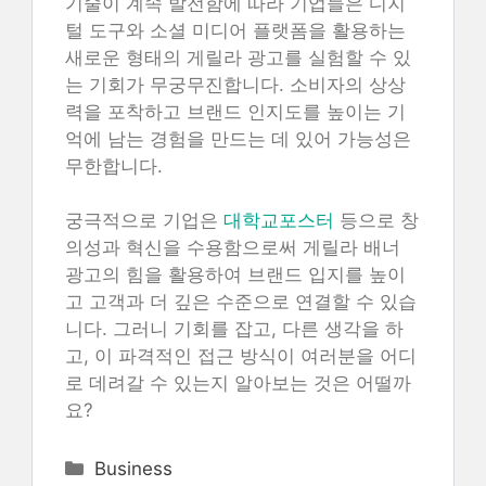
기술이 계속 발전함에 따라 기업들은 디지
털 도구와 소셜 미디어 플랫폼을 활용하는
새로운 형태의 게릴라 광고를 실험할 수 있
는 기회가 무궁무진합니다. 소비자의 상상
력을 포착하고 브랜드 인지도를 높이는 기
억에 남는 경험을 만드는 데 있어 가능성은
무한합니다.
궁극적으로 기업은
대학교포스터
등으로 창
의성과 혁신을 수용함으로써 게릴라 배너
광고의 힘을 활용하여 브랜드 입지를 높이
고 고객과 더 깊은 수준으로 연결할 수 있습
니다. 그러니 기회를 잡고, 다른 생각을 하
고, 이 파격적인 접근 방식이 여러분을 어디
로 데려갈 수 있는지 알아보는 것은 어떨까
요?
Categories
Business