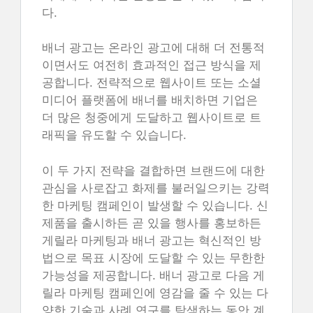
다.
배너 광고는 온라인 광고에 대해 더 전통적
이면서도 여전히 효과적인 접근 방식을 제
공합니다. 전략적으로 웹사이트 또는 소셜
미디어 플랫폼에 배너를 배치하면 기업은
더 많은 청중에게 도달하고 웹사이트로 트
래픽을 유도할 수 있습니다.
이 두 가지 전략을 결합하면 브랜드에 대한
관심을 사로잡고 화제를 불러일으키는 강력
한 마케팅 캠페인이 발생할 수 있습니다. 신
제품을 출시하든 곧 있을 행사를 홍보하든
게릴라 마케팅과 배너 광고는 혁신적인 방
법으로 목표 시장에 도달할 수 있는 무한한
가능성을 제공합니다. 배너 광고로 다음 게
릴라 마케팅 캠페인에 영감을 줄 수 있는 다
양한 기술과 사례 연구를 탐색하는 동안 계