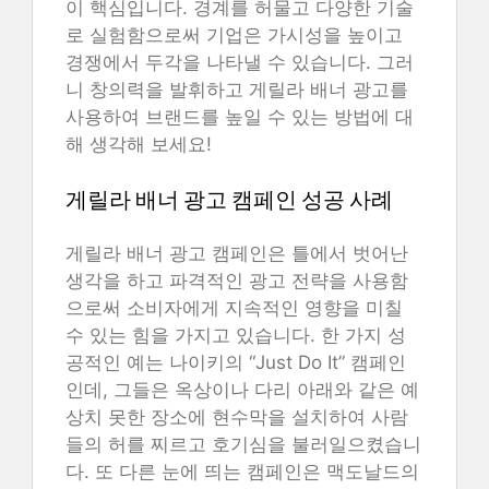
이 핵심입니다. 경계를 허물고 다양한 기술
로 실험함으로써 기업은 가시성을 높이고
경쟁에서 두각을 나타낼 수 있습니다. 그러
니 창의력을 발휘하고 게릴라 배너 광고를
사용하여 브랜드를 높일 수 있는 방법에 대
해 생각해 보세요!
게릴라 배너 광고 캠페인 성공 사례
게릴라 배너 광고 캠페인은 틀에서 벗어난
생각을 하고 파격적인 광고 전략을 사용함
으로써 소비자에게 지속적인 영향을 미칠
수 있는 힘을 가지고 있습니다. 한 가지 성
공적인 예는 나이키의 “Just Do It” 캠페인
인데, 그들은 옥상이나 다리 아래와 같은 예
상치 못한 장소에 현수막을 설치하여 사람
들의 허를 찌르고 호기심을 불러일으켰습니
다. 또 다른 눈에 띄는 캠페인은 맥도날드의