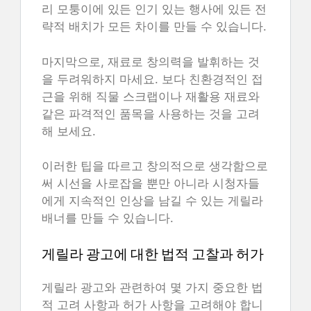
리 모퉁이에 있든 인기 있는 행사에 있든 전
략적 배치가 모든 차이를 만들 수 있습니다.
마지막으로, 재료로 창의력을 발휘하는 것
을 두려워하지 마세요. 보다 친환경적인 접
근을 위해 직물 스크랩이나 재활용 재료와
같은 파격적인 품목을 사용하는 것을 고려
해 보세요.
이러한 팁을 따르고 창의적으로 생각함으로
써 시선을 사로잡을 뿐만 아니라 시청자들
에게 지속적인 인상을 남길 수 있는 게릴라
배너를 만들 수 있습니다.
게릴라 광고에 대한 법적 고찰과 허가
게릴라 광고와 관련하여 몇 가지 중요한 법
적 고려 사항과 허가 사항을 고려해야 합니