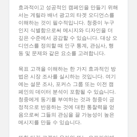
효과적이고 성공적인 캠페인을 만들기 위해
서는 게릴라 배너 광고의 타겟 오디언스를
이해하는 것이 필수적입니다. 청중이 누구
인지 식별함으로써 메시지와 디자인을 더
깊은 수준에서 공감할 수 있습니다. 대상 오
디언스를 정의할 때 인구 통계, 관심사, 행
동 및 문제와 같은 요소를 고려합니다.
목표 고객을 이해하는 한 가지 효과적인 방
법은 시장 조사를 실시하는 것입니다. 여기
에는 설문 조사, 포커스 그룹 또는 이전 캠
페인의 데이터 분석이 포함될 수 있습니다.
청중에게 동기를 부여하는 것과 청중이 긍
정적으로 반응하는 것에 대한 통찰력을 얻
음으로써 그들의 관심을 끌 가능성이 높은
메시지를 만들 수 있습니다.