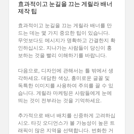
효과적이고 눈길을 끄는 게릴라 배너
제작 팁
효과적이고 눈길을 끄는 게릴라 배너를 만
드는 데는 몇 가지 중요한 팁이 있습니다.
무엇보다도 메시지가 명확하고 간결한지 확
인하십시오. 지나가는 사람들이 당신이 홍
보하는 것을 빨리 이해하기를 바랍니다.
다음으로, 디자인에 관해서는 틀 밖에서 생
각하세요. 대담한 색상, 흥미로운 글꼴 및
독특한 이미지를 사용하여 주의를 끌 수 있
습니다. 게릴라 마케팅은 사람들에게 눈에
띄는 것이 전부라는 것을 기억하세요.
추가적으로 배너 배치를 신중하게 고려하십
시오. 타깃 오디언스가 볼 가능성이 높은 트
래픽이 많은 지역을 선택합니다. 번화한 거