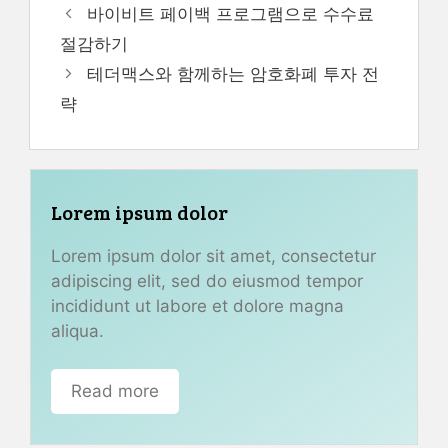
바이비트 페이백 프로그램으로 수수료
절감하기
테더맥스와 함께하는 암호화폐 투자 전
략
Lorem ipsum dolor
Lorem ipsum dolor sit amet, consectetur
adipiscing elit, sed do eiusmod tempor
incididunt ut labore et dolore magna
aliqua.
Read more