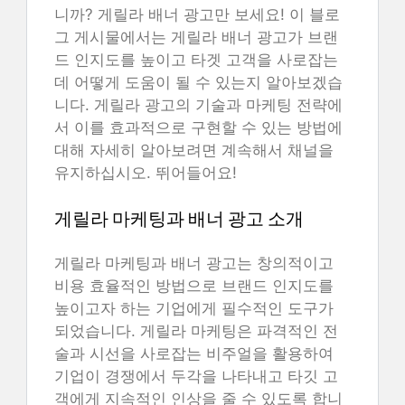
니까? 게릴라 배너 광고만 보세요! 이 블로
그 게시물에서는 게릴라 배너 광고가 브랜
드 인지도를 높이고 타겟 고객을 사로잡는
데 어떻게 도움이 될 수 있는지 알아보겠습
니다. 게릴라 광고의 기술과 마케팅 전략에
서 이를 효과적으로 구현할 수 있는 방법에
대해 자세히 알아보려면 계속해서 채널을
유지하십시오. 뛰어들어요!
게릴라 마케팅과 배너 광고 소개
게릴라 마케팅과 배너 광고는 창의적이고
비용 효율적인 방법으로 브랜드 인지도를
높이고자 하는 기업에게 필수적인 도구가
되었습니다. 게릴라 마케팅은 파격적인 전
술과 시선을 사로잡는 비주얼을 활용하여
기업이 경쟁에서 두각을 나타내고 타깃 고
객에게 지속적인 인상을 줄 수 있도록 합니