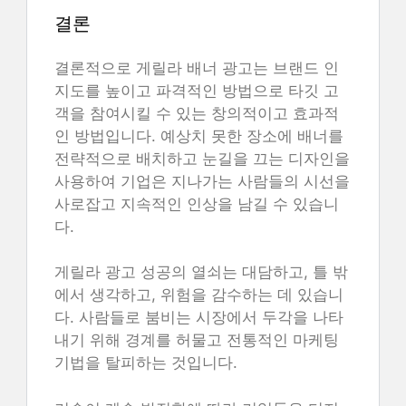
결론
결론적으로 게릴라 배너 광고는 브랜드 인
지도를 높이고 파격적인 방법으로 타깃 고
객을 참여시킬 수 있는 창의적이고 효과적
인 방법입니다. 예상치 못한 장소에 배너를
전략적으로 배치하고 눈길을 끄는 디자인을
사용하여 기업은 지나가는 사람들의 시선을
사로잡고 지속적인 인상을 남길 수 있습니
다.
게릴라 광고 성공의 열쇠는 대담하고, 틀 밖
에서 생각하고, 위험을 감수하는 데 있습니
다. 사람들로 붐비는 시장에서 두각을 나타
내기 위해 경계를 허물고 전통적인 마케팅
기법을 탈피하는 것입니다.