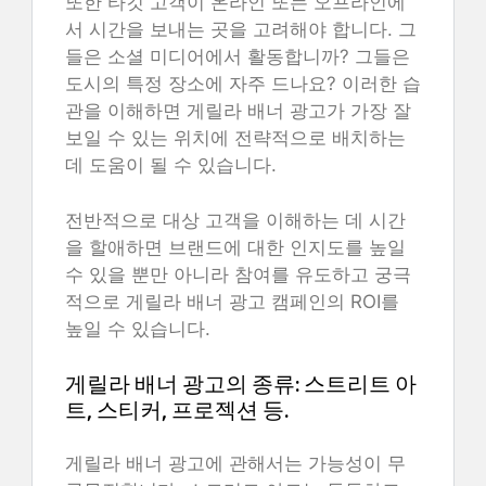
또한 타깃 고객이 온라인 또는 오프라인에
서 시간을 보내는 곳을 고려해야 합니다. 그
들은 소셜 미디어에서 활동합니까? 그들은
도시의 특정 장소에 자주 드나요? 이러한 습
관을 이해하면 게릴라 배너 광고가 가장 잘
보일 수 있는 위치에 전략적으로 배치하는
데 도움이 될 수 있습니다.
전반적으로 대상 고객을 이해하는 데 시간
을 할애하면 브랜드에 대한 인지도를 높일
수 있을 뿐만 아니라 참여를 유도하고 궁극
적으로 게릴라 배너 광고 캠페인의 ROI를
높일 수 있습니다.
게릴라 배너 광고의 종류: 스트리트 아
트, 스티커, 프로젝션 등.
게릴라 배너 광고에 관해서는 가능성이 무