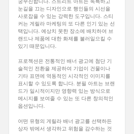
궁무진합니다. 스트리트 아트는 독특하고
눈길을 끄는 디자인으로 행인들의 시선을
사로잡을 수 있는 강력한 도구입니다. 스티
커는 게릴라 마케팅의 또 다른 인기 있는 선
택입니다. 예상치 못한 장소에 배치하여 브
랜드나 제품에 대한 화제를 불러일으킬 수
있기 때문입니다.
프로젝션은 전통적인 배너 광고에 첨단 기
술적인 전환을 제공하여 기업이 건물이나
기타 표면에 역동적인 시각적인 이미지를
표시할 수 있도록 합니다. 분필 아트는 브랜
드가 일시적이지만 영향력 있는 방식으로
메시지를 보여줄 수 있는 또 다른 창의적인
옵션입니다.
어떤 유형의 게릴라 배너 광고를 선택하든
상자 밖에서 생각하고 위험을 감수하는 것