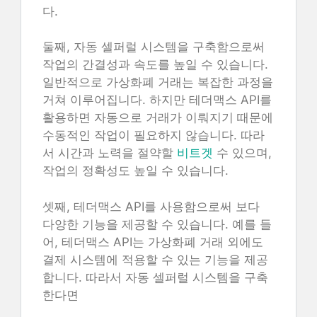
다.
둘째, 자동 셀퍼럴 시스템을 구축함으로써
작업의 간결성과 속도를 높일 수 있습니다.
일반적으로 가상화폐 거래는 복잡한 과정을
거쳐 이루어집니다. 하지만 테더맥스 API를
활용하면 자동으로 거래가 이뤄지기 때문에
수동적인 작업이 필요하지 않습니다. 따라
서 시간과 노력을 절약할
비트겟
수 있으며,
작업의 정확성도 높일 수 있습니다.
셋째, 테더맥스 API를 사용함으로써 보다
다양한 기능을 제공할 수 있습니다. 예를 들
어, 테더맥스 API는 가상화폐 거래 외에도
결제 시스템에 적용할 수 있는 기능을 제공
합니다. 따라서 자동 셀퍼럴 시스템을 구축
한다면