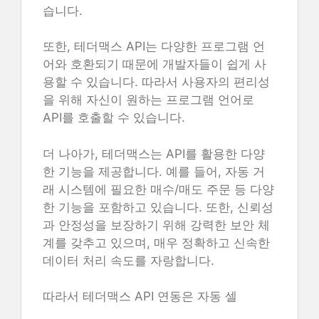
습니다.
또한, 테더맥스 API는 다양한 프로그램 언
어와 호환되기 때문에 개발자들이 쉽게 사
용할 수 있습니다. 따라서 사용자의 편리성
을 위해 자신이 원하는 프로그램 언어로
API를 호출할 수 있습니다.
더 나아가, 테더맥스는 API를 활용한 다양
한 기능을 제공합니다. 예를 들어, 자동 거
래 시스템에 필요한 매수/매도 주문 등 다양
한 기능을 포함하고 있습니다. 또한, 신뢰성
과 안정성을 보장하기 위해 강력한 보안 체
계를 갖추고 있으며, 매우 정확하고 신속한
데이터 처리 속도를 자랑합니다.
따라서 테더맥스 API 연동은 자동 셀