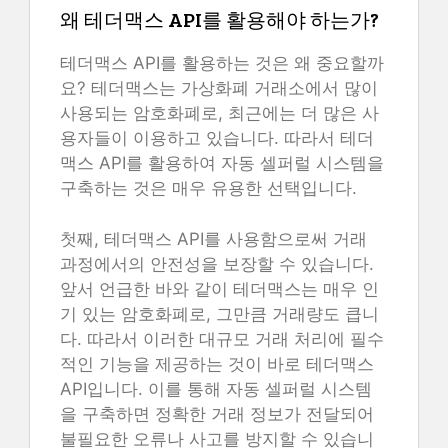
왜 테더맥스 API를 활용해야 하는가?
테더맥스 API를 활용하는 것은 왜 중요할까
요? 테더맥스는 가상화폐 거래소에서 많이
사용되는 암호화폐로, 최근에는 더 많은 사
용자들이 이용하고 있습니다. 따라서 테더
맥스 API를 활용하여 자동 셀퍼럴 시스템을
구축하는 것은 매우 유용한 선택입니다.
첫째, 테더맥스 API를 사용함으로써 거래
과정에서의 안전성을 보장할 수 있습니다.
앞서 언급한 바와 같이 테더맥스는 매우 인
기 있는 암호화폐로, 그만큼 거래량도 큽니
다. 따라서 이러한 대규모 거래 처리에 필수
적인 기능을 제공하는 것이 바로 테더맥스
API입니다. 이를 통해 자동 셀퍼럴 시스템
을 구축하면 정확한 거래 정보가 전달되어
불필요한 오류나 사고를 방지할 수 있습니