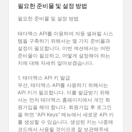
필요한 준비물 및 설정 방법
필요한 준비물 및 설정 방법
테더맥스 API를 이용하여 자동 셀퍼럴 시스
템을 구축하기 위해서는 몇 가지 준비물과
설정이 필요합니다. 이번 섹션에서는 어떤
준비물이 필요하고, 어떻게 설정해야 하는
지에 대해 자세히 알아보겠습니다.
1. 테더맥스 API 키 발급
우선, 테더맥스 API를 사용하기 위해서는
API 키가 필요합니다. 이를 발급받기 위해
서는 먼저 테더맥스 홈페이지에서 개인 회
원가입을 해야 합니다. 회원가입 후 로그인
을 하면 “API Keys” 메뉴에서 새로운 API 키
를 생성할 수 있습니다. 생성된 키는 나중에
코드에서 사용될 것이므로 잘 보관해주세