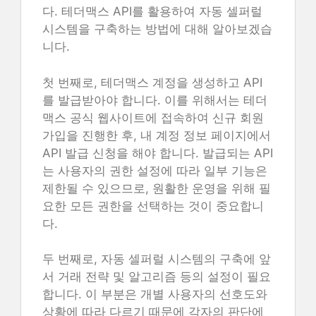
다. 테더맥스 API를 활용하여 자동 셀퍼럴
시스템을 구축하는 방법에 대해 알아보겠습
니다.
첫 번째로, 테더맥스 계정을 생성하고 API
를 발급받아야 합니다. 이를 위해서는 테더
맥스 공식 웹사이트에 접속하여 신규 회원
가입을 진행한 후, 내 계정 정보 페이지에서
API 발급 신청을 해야 합니다. 발급되는 API
는 사용자의 권한 설정에 따라 일부 기능은
제한될 수 있으므로, 원활한 운영을 위해 필
요한 모든 권한을 선택하는 것이 중요합니
다.
두 번째로, 자동 셀퍼럴 시스템의 구축에 앞
서 거래 전략 및 알고리즘 등의 설정이 필요
합니다. 이 부분은 개별 사용자의 선호도와
상황에 따라 다르기 때문에 각자의 판단에