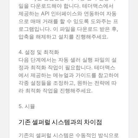
일을 다운로드해야 합니다. 테더맥스에서
제공하는 API 인터페이스와 연동하여 자동
으로 매매 거래를 할 수 있도록 도와주는 프
로그램입니다. 이 파일을 다운로드 받은 후,
압축을 해제하고 설치를 진행해주세요.
4. 설정 및 최적화
다음 단계에서는 자동 셀러 실행 파일의 설
정과 최적화 작업이 필요합니다. 테더맥스
에서 제공하는 메뉴얼과 가이드를 참고하여
각종 설정들을 조정하고, 원하는 전략에 따
라 최적화 작업을 진행해주세요.
5. 시뮬
기존 셀퍼럴 시스템과의 차이점
기존의 셀퍼럴 시스템은 수동적인 방식으로