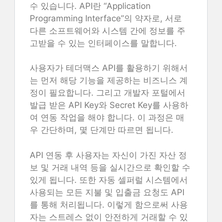
수 있습니다. API란 “Application
Programming Interface”의 약자로, 서로
다른 소프트웨어와 시스템 간에 정보를 주
고받을 수 있는 인터페이스를 말합니다.
사용자가 테더맥스 API를 활용하기 위해서
는 먼저 해당 기능을 제공하는 비즈니스 계
정이 필요합니다. 그리고 개발자 포털에서
발급 받은 API Key와 Secret Key를 사용하
여 연동 작업을 해야 합니다. 이 과정은 매
우 간단하며, 몇 단계만 따르면 됩니다.
API 연동 후 사용자는 자신이 가진 자산 정
보 및 거래 내역 등을 실시간으로 확인할 수
있게 됩니다. 또한 자동 셀퍼럴 시스템에서
사용되는 모든 지불 및 입출금 요청도 API
를 통해 처리됩니다. 이렇게 함으로써 사용
자는 스트레스 없이 안전하게 거래할 수 있