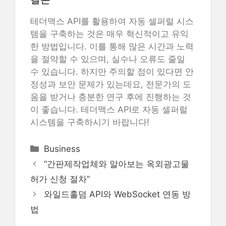
테더맥스 API를 활용하여 자동 셀퍼럴 시스
템을 구축하는 것은 매우 혁신적이고 유익
한 방법입니다. 이를 통해 많은 시간과 노력
을 절약할 수 있으며, 실수나 오류도 줄일
수 있습니다. 하지만 주의할 점이 있다면 안
정성과 보안 문제가 있는데요, 전문가의 도
움을 받거나 충분한 연구 후에 진행하는 것
이 좋습니다. 테더맥스 API로 자동 셀퍼럴
시스템을 구축하시기 바랍니다!
Categories
Business
“간판제작업체와 알아보는 옥외광고물
허가 신청 절차”
와일드홀덤 API와 WebSocket 연동 방
법