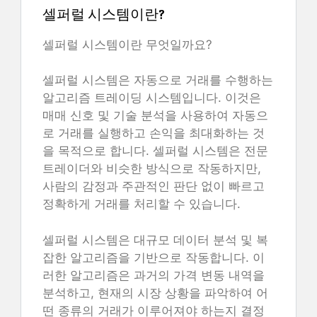
셀퍼럴 시스템이란?
셀퍼럴 시스템이란 무엇일까요?
셀퍼럴 시스템은 자동으로 거래를 수행하는
알고리즘 트레이딩 시스템입니다. 이것은
매매 신호 및 기술 분석을 사용하여 자동으
로 거래를 실행하고 손익을 최대화하는 것
을 목적으로 합니다. 셀퍼럴 시스템은 전문
트레이더와 비슷한 방식으로 작동하지만,
사람의 감정과 주관적인 판단 없이 빠르고
정확하게 거래를 처리할 수 있습니다.
셀퍼럴 시스템은 대규모 데이터 분석 및 복
잡한 알고리즘을 기반으로 작동합니다. 이
러한 알고리즘은 과거의 가격 변동 내역을
분석하고, 현재의 시장 상황을 파악하여 어
떤 종류의 거래가 이루어져야 하는지 결정