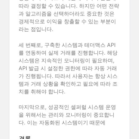
따라 결정할 수 있습니다. 하지만 어떤 전략
과 알고리즘을 선택하더라도 중요한 것은
경제적으로 이익을 창출할 수 있는 부분이
라는 점입니다.
세 번째로, 구축한 시스템과 테더맥스 API
를 연동하여 실제 거래를 진행합니다. 해당
시스템은 지속적인 모니터링이 필요하며,
API 발급 시 설정한 권한에 따라 자동 거래
가 진행됩니다. 따라서 사용자는 항상 시스
템과 거래 상황을 확인하고 필요에 따라 조
치를 취해야 합니다.
마지막으로, 성공적인 셀퍼럴 시스템 운영
을 위해서는 관리와 모니터링이 중요합니
다. 이는 자동화된 시스템이기 때문에
결론