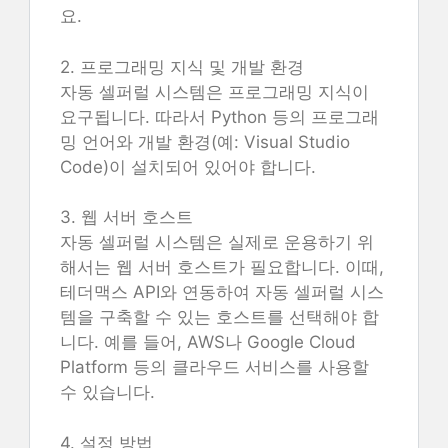
요.
2. 프로그래밍 지식 및 개발 환경
자동 셀퍼럴 시스템은 프로그래밍 지식이
요구됩니다. 따라서 Python 등의 프로그래
밍 언어와 개발 환경(예: Visual Studio
Code)이 설치되어 있어야 합니다.
3. 웹 서버 호스트
자동 셀퍼럴 시스템은 실제로 운용하기 위
해서는 웹 서버 호스트가 필요합니다. 이때,
테더맥스 API와 연동하여 자동 셀퍼럴 시스
템을 구축할 수 있는 호스트를 선택해야 합
니다. 예를 들어, AWS나 Google Cloud
Platform 등의 클라우드 서비스를 사용할
수 있습니다.
4. 설정 방법