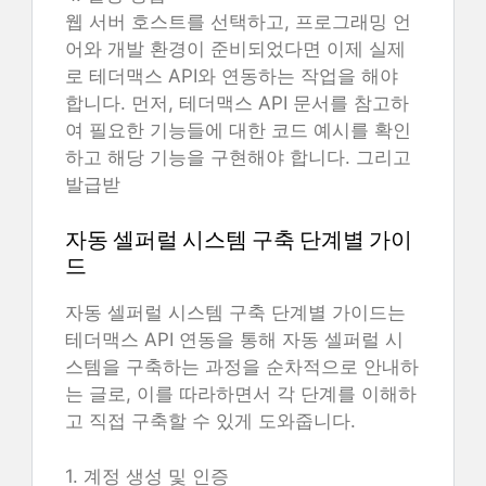
웹 서버 호스트를 선택하고, 프로그래밍 언
어와 개발 환경이 준비되었다면 이제 실제
로 테더맥스 API와 연동하는 작업을 해야
합니다. 먼저, 테더맥스 API 문서를 참고하
여 필요한 기능들에 대한 코드 예시를 확인
하고 해당 기능을 구현해야 합니다. 그리고
발급받
자동 셀퍼럴 시스템 구축 단계별 가이
드
자동 셀퍼럴 시스템 구축 단계별 가이드는
테더맥스 API 연동을 통해 자동 셀퍼럴 시
스템을 구축하는 과정을 순차적으로 안내하
는 글로, 이를 따라하면서 각 단계를 이해하
고 직접 구축할 수 있게 도와줍니다.
1. 계정 생성 및 인증