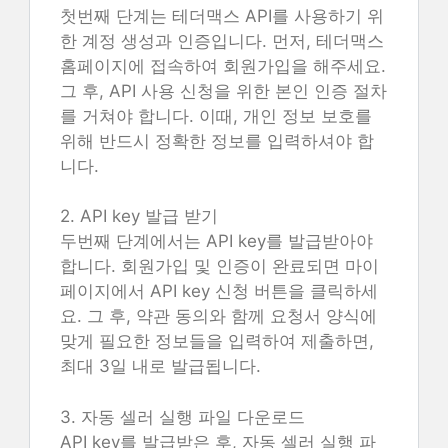
첫번째 단계는 테더맥스 API를 사용하기 위
한 계정 생성과 인증입니다. 먼저, 테더맥스
홈페이지에 접속하여 회원가입을 해주세요.
그 후, API 사용 신청을 위한 본인 인증 절차
를 거쳐야 합니다. 이때, 개인 정보 보호를
위해 반드시 정확한 정보를 입력하셔야 합
니다.
2. API key 발급 받기
두번째 단계에서는 API key를 발급받아야
합니다. 회원가입 및 인증이 완료되면 마이
페이지에서 API key 신청 버튼을 클릭하세
요. 그 후, 약관 동의와 함께 요청서 양식에
맞게 필요한 정보들을 입력하여 제출하면,
최대 3일 내로 발급됩니다.
3. 자동 셀러 실행 파일 다운로드
API key를 발급받은 후, 자동 셀러 실행 파