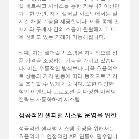
셜 네트워크 서비스를 통한 커뮤니케이션만
가능한 반면, 자동 셀퍼럴 시스템에서는 실
시간 채팅 기능을 제공합니다. 이를 통해 판
매자와 구매자 간의 소통이 원활해지고 더
욱 신뢰도 있는 거래가 가능해집니다.
셋째, 자동 셀퍼럴 시스템은 자체적으로 상
품 가격을 조정하는 기능을 가지고 있습니
다. 이는 수동적인 방식보다 더욱 효율적으
로 상품의 가격 변동에 따라 동적으로 가격
을 조정할 수 있게 해줍니다. 또한 다양한
할인 이벤트나 프로모션 등 다양한 마케팅
전략도 자동화하여 시스템
성공적인 셀퍼럴 시스템 운영을 위한
성공적인 셀퍼럴 시스템 운영을 위해서는
효율적이고 안정적인 API 연동이 필수입니