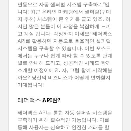
연동으로 자동 셀퍼럴 시스템 구축하기”입
니다! 최근 온라인 마케팅에서 셀퍼럴(구매
자 추천) 시스템이 큰 인기를 끌고 있죠. 하
지만 많은 분들이 이 과정을 복잡하게 느끼
고 계실 겁니다. 걱정하지 마세요! 테더맥스
API를 활용하면 자동으로 효율적인 셀퍼럴
시스템을 구축할 수 있습니다. 이번 포스트
에서는 누구나 쉽게 따라 할 수 있도록 단계
별로 안내해 드리고, 성공적인 사례도 함께
소개할 예정이에요. 자, 그럼 함께 시작해볼
까요? 당신의 비즈니스가 어떻게 변화할지
기대됩니다!
테더맥스 API란?
테더맥스 API는 통합 자동 셀퍼럴 시스템을
구축하기 위해 필수적인 기능입니다. 이를
통해 사용자는 신속하고 안전한 거래를 할