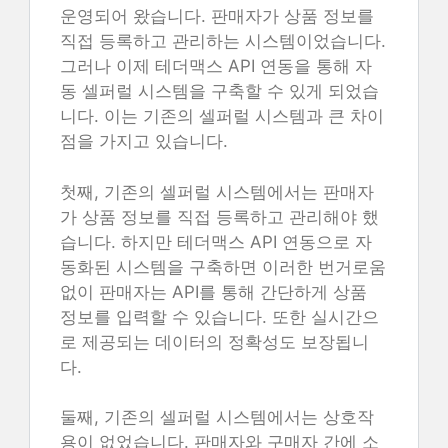
운영되어 왔습니다. 판매자가 상품 정보를
직접 등록하고 관리하는 시스템이었습니다.
그러나 이제 테더맥스 API 연동을 통해 자
동 셀퍼럴 시스템을 구축할 수 있게 되었습
니다. 이는 기존의 셀퍼럴 시스템과 큰 차이
점을 가지고 있습니다.
첫째, 기존의 셀퍼럴 시스템에서는 판매자
가 상품 정보를 직접 등록하고 관리해야 했
습니다. 하지만 테더맥스 API 연동으로 자
동화된 시스템을 구축하면 이러한 번거로움
없이 판매자는 API를 통해 간단하게 상품
정보를 입력할 수 있습니다. 또한 실시간으
로 제공되는 데이터의 정확성도 보장됩니
다.
둘째, 기존의 셀퍼럴 시스템에서는 상호작
용이 없었습니다. 판매자와 구매자 간에 소