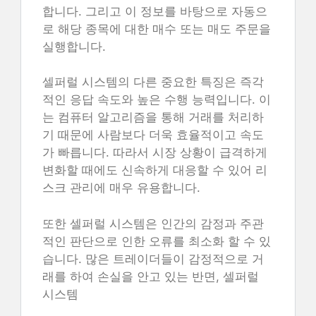
합니다. 그리고 이 정보를 바탕으로 자동으
로 해당 종목에 대한 매수 또는 매도 주문을
실행합니다.
셀퍼럴 시스템의 다른 중요한 특징은 즉각
적인 응답 속도와 높은 수행 능력입니다. 이
는 컴퓨터 알고리즘을 통해 거래를 처리하
기 때문에 사람보다 더욱 효율적이고 속도
가 빠릅니다. 따라서 시장 상황이 급격하게
변화할 때에도 신속하게 대응할 수 있어 리
스크 관리에 매우 유용합니다.
또한 셀퍼럴 시스템은 인간의 감정과 주관
적인 판단으로 인한 오류를 최소화 할 수 있
습니다. 많은 트레이더들이 감정적으로 거
래를 하여 손실을 안고 있는 반면, 셀퍼럴
시스템