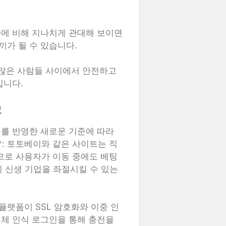
쟁사에 비해 지나치게 관대해 보이면
가 될 수 있습니다.
수많은 사람들 사이에서 안전하고
입니다.
교
를 반영한 새로운 기준에 따라
*: 토토베이와 같은 사이트는 직
로 사용자가 이동 중에도 베팅
히 신생 기업을 좌절시킬 수 있는
 플랫폼이 SSL 암호화와 이중 인
생체 인식 로그인을 통해 충전을