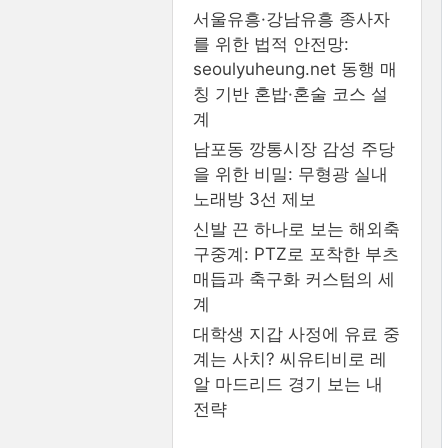
서울유흥·강남유흥 종사자
를 위한 법적 안전망:
seoulyuheung.net 동행 매
칭 기반 혼밥·혼술 코스 설
계
남포동 깡통시장 감성 주당
을 위한 비밀: 무형광 실내
노래방 3선 제보
신발 끈 하나로 보는 해외축
구중계: PTZ로 포착한 부츠
매듭과 축구화 커스텀의 세
계
대학생 지갑 사정에 유료 중
계는 사치? 씨유티비로 레
알 마드리드 경기 보는 내
전략