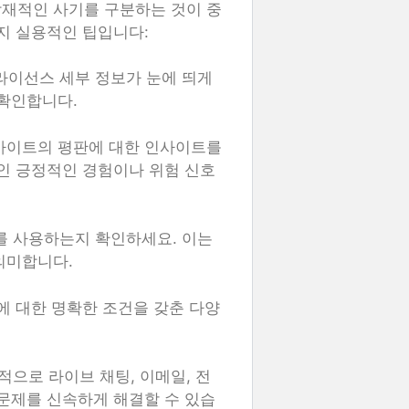
잠재적인 사기를 구분하는 것이 중
지 실용적인 팁입니다:
에 라이선스 세부 정보가 눈에 띄게
 확인합니다.
면 사이트의 평판에 대한 인사이트를
적인 긍정적인 경험이나 위험 신호
PS를 사용하는지 확인하세요. 이는
의미합니다.
금에 대한 명확한 조건을 갖춘 다양
일반적으로 라이브 채팅, 이메일, 전
 문제를 신속하게 해결할 수 있습