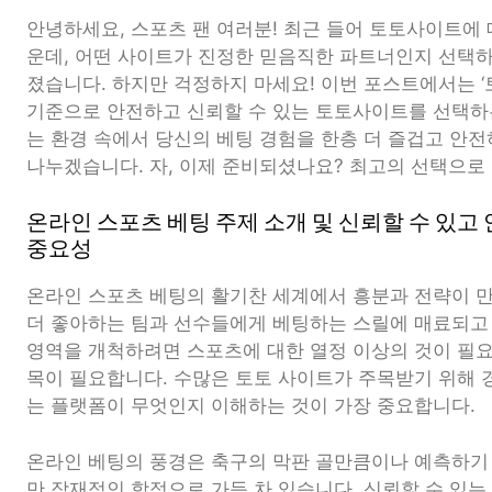
안녕하세요, 스포츠 팬 여러분! 최근 들어 토토사이트에
운데, 어떤 사이트가 진정한 믿음직한 파트너인지 선택하
졌습니다. 하지만 걱정하지 마세요! 이번 포스트에서는 ‘
기준으로 안전하고 신뢰할 수 있는 토토사이트를 선택하
는 환경 속에서 당신의 베팅 경험을 한층 더 즐겁고 안전
나누겠습니다. 자, 이제 준비되셨나요? 최고의 선택으로
온라인 스포츠 베팅 주제 소개 및 신뢰할 수 있고
중요성
온라인 스포츠 베팅의 활기찬 세계에서 흥분과 전략이 만
더 좋아하는 팀과 선수들에게 베팅하는 스릴에 매료되고
영역을 개척하려면 스포츠에 대한 열정 이상의 것이 필요
목이 필요합니다. 수많은 토토 사이트가 주목받기 위해 
는 플랫폼이 무엇인지 이해하는 것이 가장 중요합니다.
온라인 베팅의 풍경은 축구의 막판 골만큼이나 예측하기 
만 잠재적인 함정으로 가득 차 있습니다. 신뢰할 수 있