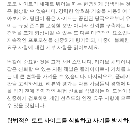
토토 사이트의 세계로 뛰어들 때는 현명하게 탐색하는 
은 협상할 수 없습니다. 강력한 암호화 기술을 사용하여
아보세요. 평판이 좋은 사이트는 공인된 당국으로부터 
이는 규정 준수를 보장할 뿐만 아니라 신뢰를 구축하는 
경험을 크게 향상시킬 수 있는 또 다른 매력적인 요소입니
지속적인 프로모션을 신중하게 평가하되, 나중에 불쾌한
요구 사항에 대한 세부 사항을 읽어보세요.
똑같이 중요한 것은 고객 서비스입니다. 라이브 채팅이나
같은 신뢰할 수 있는 지원 채널은 플레이어로서 가치를
는 데 큰 변화를 가져올 수 있습니다. 마지막으로, 플레
판을 고려하세요. 리뷰와 평가는 다른 사람들의 경험에 
을 하기 전에 잠재적인 위험 신호를 식별하는 데 도움이 
신중하게 검토하면 게임 선호도와 안전 요구 사항에 모
수 있을 것입니다.
합법적인 토토 사이트를 식별하고 사기를 방지하