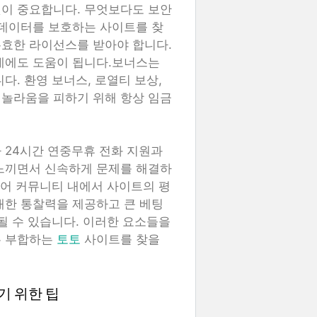
것이 중요합니다. 무엇보다도 보안
 데이터를 보호하는 사이트를 찾
유효한 라이선스를 받아야 합니다.
데에도 도움이 됩니다.보너스는
다. 환영 보너스, 로열티 보상,
 놀라움을 피하기 위해 항상 임금
 24시간 연중무휴 전화 지원과
 느끼면서 신속하게 문제를 해결하
이어 커뮤니티 내에서 사이트의 평
대한 통찰력을 제공하고 큰 베팅
될 수 있습니다. 이러한 요소들을
두 부합하는
토토
사이트를 찾을
기 위한 팁