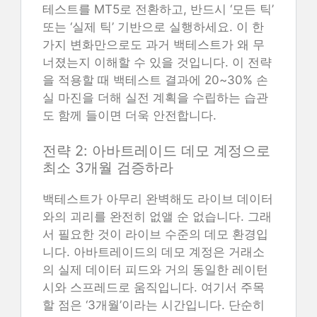
테스트를 MT5로 전환하고, 반드시 ‘모든 틱’
또는 ‘실제 틱’ 기반으로 실행하세요. 이 한
가지 변화만으로도 과거 백테스트가 왜 무
너졌는지 이해할 수 있을 것입니다. 이 전략
을 적용할 때 백테스트 결과에 20~30% 손
실 마진을 더해 실전 계획을 수립하는 습관
도 함께 들이면 더욱 안전합니다.
전략 2: 아바트레이드 데모 계정으로
최소 3개월 검증하라
백테스트가 아무리 완벽해도 라이브 데이터
와의 괴리를 완전히 없앨 순 없습니다. 그래
서 필요한 것이 라이브 수준의 데모 환경입
니다. 아바트레이드의 데모 계정은 거래소
의 실제 데이터 피드와 거의 동일한 레이턴
시와 스프레드로 움직입니다. 여기서 주목
할 점은 ‘3개월’이라는 시간입니다. 단순히