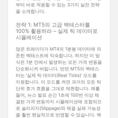
부터 바로 적용할 수 있는 3가지 실전 전략
을 소개합니다.
전략 1: MT5의 고급 백테스터를
100% 활용하라 – 실제 틱 데이터로
시뮬레이션
많은 트레이더가 MT4의 1분봉 데이터에 의
존한 백테스트에 익숙합니다. 하지만 이 방
식은 1분 안에서 발생하는 모든 가격 변동을
단순화시켜 버립니다. 반면 MT5의 백테스
터는 ‘실제 틱 데이터(Real Ticks)’ 모드를
지원합니다. 이 모드를 켜면 과거의 모든 틱
단위 호가 흐름을 그대로 재현합니다. 예를
들어, 뉴스 발표 순간 1초에 100번 이상 체
결된 가격 변동까지 시뮬레이션에 포함되므
로 슬리피지(Slippage)와 체결 실패 가능성
을 훨씬 현실적으로 반영할 수 있습니다. 백