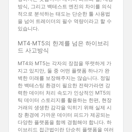
방식, 그리고 백테스트 엔진의 차이를 의식
적으로 분석하는 태도는 단순한 툴 사용법
을 넘어 트레이더의 필수 역량이라고 할 수
있습니다.
MT4·MT5의 한계를 넘은 하이브리
드 사고방식
MT4와 MT5는 각자의 장점을 뚜렷하게 가
지고 있지만, 둘 중 어떤 플랫폼 하나가 완
벽한 미래를 보장해주지는 않습니다. 정밀
한 백테스팅 환경이 필요한 전략가라면 강
력한 데이터 처리 속도가 인상적인 MT5의
틱 데이터 스토리지를 활용하는 한편, 현장
거래의 생생한 감각을 익히기 위해 실제 시
장 환경에 가까운 데이터 피드가 제공되는
다양한 플랫폼을 함께 경험해야 합니다. 하
이브리드 접근법이란 단순히 플랫폼을 여러