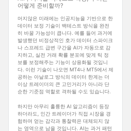
어떻게 준비할까?
머지않은 미래에는 인공지능을 기반으로 한
데이터 보정 기술이 백테스트 방식을 완전
히 바꿀 가능성이 큽니다. 예를 들어 과거에
발생했던 비정상적인 호가 데이터 스파이크
나 스프레드 급변 구간을 AI가 자동으로 감
지하고, 실전 거래 확률 분포에 맞게 틱 정
보를 보정해주는 기능이 상용화될 것입니
다. 이런 기술이 나오면 MT4나 MT5에서 제
공하는 아날로그 방식의 데이터 한계는 더
이상 트레이더의 큰 고민거리가 아니라 단
순한 기준점 역할로 격하될 수도 있습니다.
하지만 아무리 훌륭한 AI 알고리즘이 등장
하더라도, 인간 트레이더가 직접 시장을 경
험하며 얻는 감각과 통찰력은 대체되지 않
는 영역으로 남을 것입니다. AI는 과거 패턴