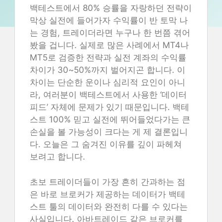
백테스트에서 80% 승률을 자랑하던 전략이
막상 실전에 들어가자 수익률이 반 토막 나
는 경험, 트레이더라면 누구나 한 번쯤 겪어
봤을 겁니다. 실제로 많은 사례에서 MT4나
MT5로 검증한 전략과 실전 계좌의 수익률
차이가 30~50%까지 벌어지곤 합니다. 이
차이는 단순한 운이나 심리적 요인이 아니
라, 여러분이 백테스트에서 사용한 ‘데이터
피드’ 자체에 문제가 있기 때문입니다. 백테
스트 100% 믿고 실전에 뛰어들었다가는 큰
손실을 볼 가능성이 크다는 게 제 결론입니
다. 오늘은 그 숨겨진 이유를 깊이 파헤쳐
보려고 합니다.
초보 트레이더들이 가장 흔히 간과하는 점
은 바로 브로커가 제공하는 데이터가 백테
스트 툴의 데이터와 완전히 다를 수 있다는
사실입니다. 아바트레이드 같은 브로커를