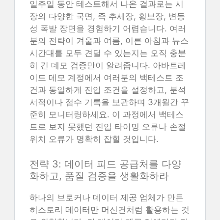
일주일 동안 테스트해서 나온 결과로는 시
장의 다양한 국면, 즉 추세장, 횡보장, 변동
성 폭발 장면을 경험하기 어렵습니다. 여러
분의 전략이 겨울과 여름, 이른 아침과 뉴스
시간대를 모두 견딜 수 있는지는 오직 충분
히 긴 데모 검증만이 알려줍니다. 아바트레
이드 데모 계정에서 여러분의 백테스트 조
건과 동일하게 진입 조건을 설정하고, 분석
서적이나 점수 기록을 보관하며 3개월간 꾸
준히 모니터링하세요. 이 과정에서 백테스
트로 보지 못했던 진입 타이밍 오류나 손절
위치 오류가 명확히 잡힐 것입니다.
전략 3: 데이터 피드 공급처를 다양
화하고, 품질 검증을 생활화하라
하나의 브로커나 데이터 제공 업체가 만든
히스토리 데이터만 머신건처럼 활용하는 것