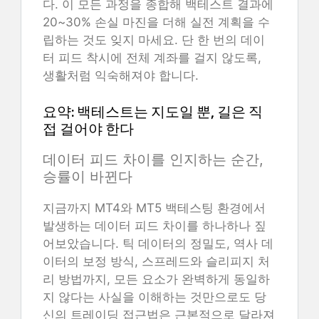
다. 이 모든 과정을 종합해 백테스트 결과에
20~30% 손실 마진을 더해 실전 계획을 수
립하는 것도 잊지 마세요. 단 한 번의 데이
터 피드 착시에 전체 계좌를 걸지 않도록,
생활처럼 익숙해져야 합니다.
요약: 백테스트는 지도일 뿐, 길은 직
접 걸어야 한다
데이터 피드 차이를 인지하는 순간,
승률이 바뀐다
지금까지 MT4와 MT5 백테스팅 환경에서
발생하는 데이터 피드 차이를 하나하나 짚
어보았습니다. 틱 데이터의 정밀도, 역사 데
이터의 보정 방식, 스프레드와 슬리피지 처
리 방법까지, 모든 요소가 완벽하게 동일하
지 않다는 사실을 이해하는 것만으로도 당
신의 트레이딩 접근법은 근본적으로 달라져