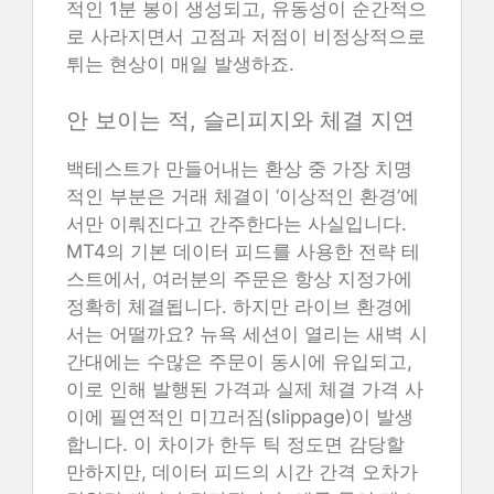
적인 1분 봉이 생성되고, 유동성이 순간적으
로 사라지면서 고점과 저점이 비정상적으로
튀는 현상이 매일 발생하죠.
안 보이는 적, 슬리피지와 체결 지연
백테스트가 만들어내는 환상 중 가장 치명
적인 부분은 거래 체결이 ‘이상적인 환경’에
서만 이뤄진다고 간주한다는 사실입니다.
MT4의 기본 데이터 피드를 사용한 전략 테
스트에서, 여러분의 주문은 항상 지정가에
정확히 체결됩니다. 하지만 라이브 환경에
서는 어떨까요? 뉴욕 세션이 열리는 새벽 시
간대에는 수많은 주문이 동시에 유입되고,
이로 인해 발행된 가격과 실제 체결 가격 사
이에 필연적인 미끄러짐(slippage)이 발생
합니다. 이 차이가 한두 틱 정도면 감당할
만하지만, 데이터 피드의 시간 간격 오차가