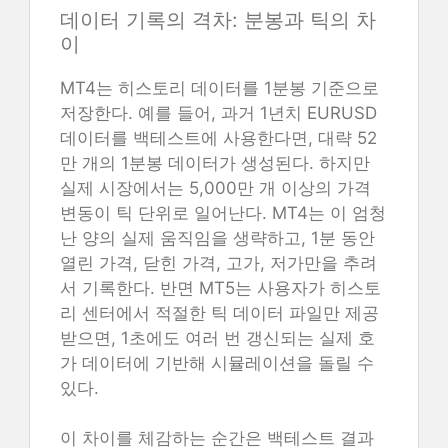
데이터 기록의 격차: 분봉과 틱의 차
이
MT4는 히스토리 데이터를 1분봉 기준으로
저장한다. 예를 들어, 과거 1년치 EURUSD
데이터를 백테스트에 사용한다면, 대략 52
만 개의 1분봉 데이터가 생성된다. 하지만
실제 시장에서는 5,000만 개 이상의 가격
변동이 틱 단위로 일어난다. MT4는 이 엄청
난 양의 실제 움직임을 생략하고, 1분 동안
열린 가격, 닫힌 가격, 고가, 저가만을 추려
서 기록한다. 반면 MT5는 사용자가 히스토
리 센터에서 적절한 틱 데이터 파일만 제공
받으면, 1초에도 여러 번 갱신되는 실제 호
가 데이터에 기반해 시뮬레이션을 돌릴 수
있다.
이 차이를 체감하는 순간은 백테스트 결과