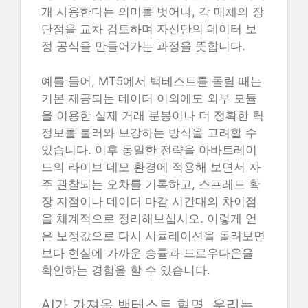
개 사용한다는 의미를 벗어나, 각 매체의 장
단점을 교차 검토하며 자신만의 데이터 보
정 공식을 만들어가는 과정을 뜻합니다.
예를 들어, MT5에서 백테스트를 돌릴 때는
기본 제공되는 데이터 이외에도 외부 모듈
을 이용한 실제 거래 분봉이나 더 정확한 틱
정보를 불러와 보강하는 방식을 고려할 수
있습니다. 이후 동일한 전략을 아바트레이
드의 라이브 데모 환경에 적용해 보면서 자
주 관찰되는 오차를 기록하고, 스프레드 확
장 지점이나 데이터 마감 시간대의 차이점
을 체계적으로 정리해보십시오. 이렇게 얻
은 보정값으로 다시 시뮬레이션을 돌려보면
보다 현실에 가까운 승률과 드로우다운을
확인하는 경험을 할 수 있습니다.
AI가 가져올 백테스트 혁명, 우리는