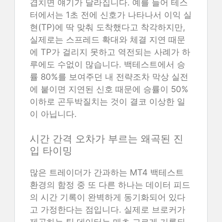
겹치면 얘기가 달라집니다. 예를 들어 테스
터에서는 1초 전에 신호가 나타나서 이익 실
현(TP)에 딱 맞춰 도착했다고 착각하지만,
실제로는 스프레드 확대와 체결 지연 때문
에 TP가 걸리지 못하고 역전되는 사례가 하
루에도 수없이 많습니다. 백테스트에서 승
률 80%를 보여주던 내 전략조차 막상 실전
에 붙이면 지연된 신호 때문에 승률이 50%
이하로 곤두박질치는 것이 결코 이상한 일
이 아닙니다.
시간 간격 오차가 부르는 왜곡된 진
입 타이밍
많은 트레이더가 간과하는 MT4 백테스트
환경의 함정 중 또 다른 하나는 데이터 피드
의 시간 기록이 완벽하게 동기화되어 있다
고 가정한다는 점입니다. 실제로 브로커가