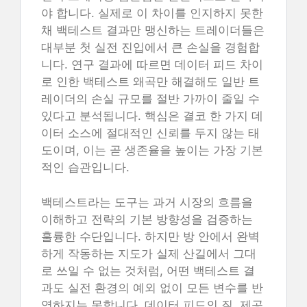
야 합니다. 실제로 이 차이를 인지하지 못한
채 백테스트 결과만 맹신하는 트레이더들은
대부분 첫 실전 진입에서 큰 손실을 경험합
니다. 연구 결과에 따르면 데이터 피드 차이
로 인한 백테스트 왜곡만 해결해도 일반 트
레이더의 손실 규모를 절반 가까이 줄일 수
있다고 분석됩니다. 핵심은 결코 한 가지 데
이터 소스에 절대적인 신뢰를 두지 않는 태
도이며, 이는 곧 생존율을 높이는 가장 기본
적인 습관입니다.
백테스트라는 도구는 과거 시장의 흐름을
이해하고 전략의 기본 방향성을 검증하는
훌륭한 수단입니다. 하지만 방 안에서 완벽
하게 작동하는 지도가 실제 산길에서 그대
로 쓰일 수 없는 것처럼, 어떤 백테스트 결
과도 실전 환경의 예외 없이 모든 변수를 반
영하지는 못합니다. 데이터 피드의 질, 제공