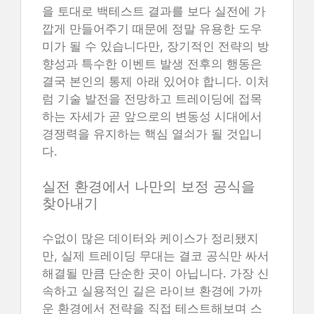
을 토대로 백테스트 결과를 보다 실전에 가
깝게 만들어주기 때문에 정말 유용한 도우
미가 될 수 있습니다만, 장기적인 전략의 방
향성과 특수한 이벤트 발생 전후의 행동은
결국 본인의 통제 아래 있어야 합니다. 이처
럼 기술 발전을 전망하고 트레이딩에 접목
하는 자세가 곧 앞으로의 변동성 시대에서
경쟁력을 유지하는 핵심 열쇠가 될 것입니
다.
실전 환경에서 나만의 보정 공식을
찾아내기
수없이 많은 데이터와 케이스가 정리됐지
만, 실제 트레이딩 무대는 결코 공식만 싸서
해결될 만큼 단순한 곳이 아닙니다. 가장 신
속하고 실용적인 길은 라이브 환경에 가까
운 환경에서 전략을 직접 테스트해보며 스