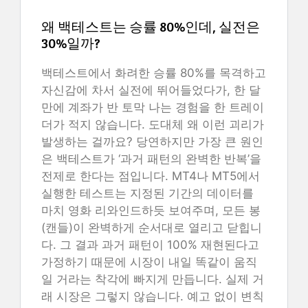
왜 백테스트는 승률 80%인데, 실전은
30%일까?
백테스트에서 화려한 승률 80%를 목격하고
자신감에 차서 실전에 뛰어들었다가, 한 달
만에 계좌가 반 토막 나는 경험을 한 트레이
더가 적지 않습니다. 도대체 왜 이런 괴리가
발생하는 걸까요? 당연하지만 가장 큰 원인
은 백테스트가 ‘과거 패턴의 완벽한 반복’을
전제로 한다는 점입니다. MT4나 MT5에서
실행한 테스트는 지정된 기간의 데이터를
마치 영화 리와인드하듯 보여주며, 모든 봉
(캔들)이 완벽하게 순서대로 열리고 닫힙니
다. 그 결과 과거 패턴이 100% 재현된다고
가정하기 때문에 시장이 내일 똑같이 움직
일 거라는 착각에 빠지게 만듭니다. 실제 거
래 시장은 그렇지 않습니다. 예고 없이 변칙