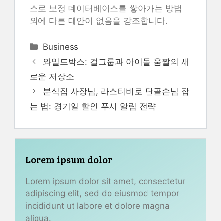
스로 보정 데이터베이스를 쌓아가는 방법
외에 다른 대안이 없음을 강조합니다.
Categories
Business
와일드박스: 걸그룹과 아이돌 움짤의 새
로운 저장소
분식집 사장님, 라스티비로 단골손님 잡
는 법: 경기일 할인 푸시 알림 전략
Lorem ipsum dolor
Lorem ipsum dolor sit amet, consectetur
adipiscing elit, sed do eiusmod tempor
incididunt ut labore et dolore magna
aliqua.