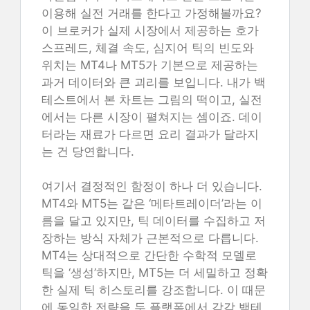
이용해 실전 거래를 한다고 가정해볼까요?
이 브로커가 실제 시장에서 제공하는 호가
스프레드, 체결 속도, 심지어 틱의 빈도와
위치는 MT4나 MT5가 기본으로 제공하는
과거 데이터와 큰 괴리를 보입니다. 내가 백
테스트에서 본 차트는 그림의 떡이고, 실전
에서는 다른 시장이 펼쳐지는 셈이죠. 데이
터라는 재료가 다르면 요리 결과가 달라지
는 건 당연합니다.
여기서 결정적인 함정이 하나 더 있습니다.
MT4와 MT5는 같은 ‘메타트레이더’라는 이
름을 달고 있지만, 틱 데이터를 수집하고 저
장하는 방식 자체가 근본적으로 다릅니다.
MT4는 상대적으로 간단한 수학적 모델로
틱을 ‘생성’하지만, MT5는 더 세밀하고 정확
한 실제 틱 히스토리를 강조합니다. 이 때문
에 동일한 전략을 두 플랫폼에서 각각 백테