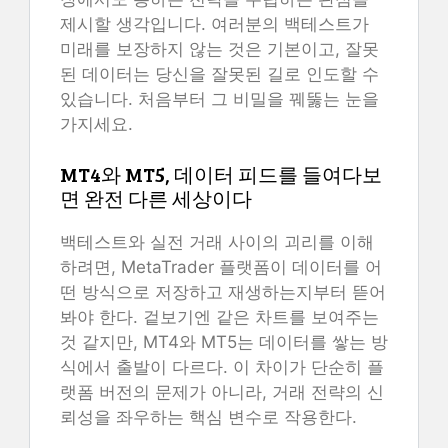
제시할 생각입니다. 여러분의 백테스트가
미래를 보장하지 않는 것은 기본이고, 잘못
된 데이터는 당신을 잘못된 길로 인도할 수
있습니다. 처음부터 그 비밀을 꿰뚫는 눈을
가지세요.
MT4와 MT5, 데이터 피드를 들여다보
면 완전 다른 세상이다
백테스트와 실전 거래 사이의 괴리를 이해
하려면, MetaTrader 플랫폼이 데이터를 어
떤 방식으로 저장하고 재생하는지부터 뜯어
봐야 한다. 겉보기엔 같은 차트를 보여주는
것 같지만, MT4와 MT5는 데이터를 쌓는 방
식에서 출발이 다르다. 이 차이가 단순히 플
랫폼 버전의 문제가 아니라, 거래 전략의 신
뢰성을 좌우하는 핵심 변수로 작용한다.