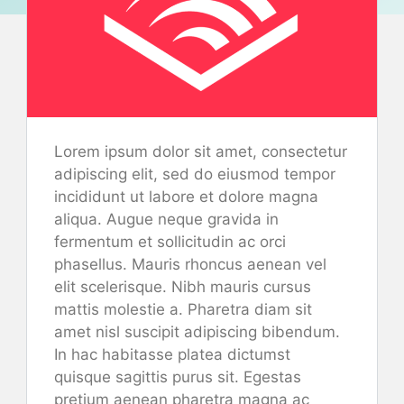
Lorem ipsum dolor sit amet, consectetur
adipiscing elit, sed do eiusmod tempor
incididunt ut labore et dolore magna
aliqua. Augue neque gravida in
fermentum et sollicitudin ac orci
phasellus. Mauris rhoncus aenean vel
elit scelerisque. Nibh mauris cursus
mattis molestie a. Pharetra diam sit
amet nisl suscipit adipiscing bibendum.
In hac habitasse platea dictumst
quisque sagittis purus sit. Egestas
pretium aenean pharetra magna ac